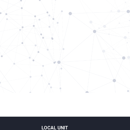
LOCAL UNIT