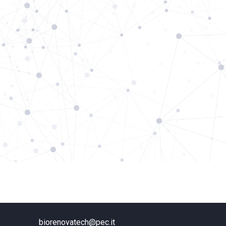
biorenovatech@pec.it