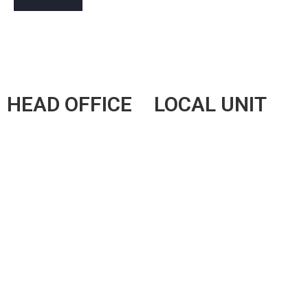
HEAD OFFICE
LOCAL UNIT