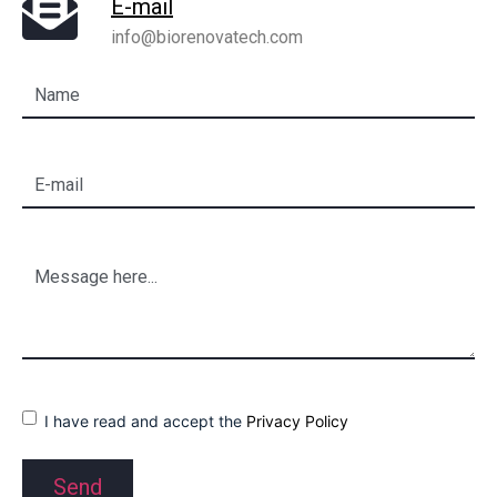
E-mail
info@biorenovatech.com
I have read and accept the
Privacy Policy