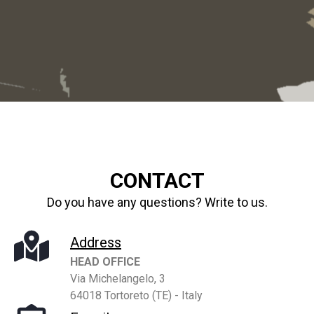
CONTACT
Do you have any questions? Write to us.
Address
HEAD OFFICE
Via Michelangelo, 3
64018 Tortoreto (TE) - Italy